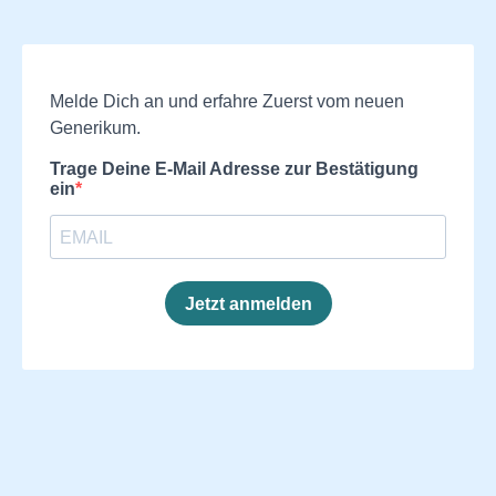
Melde Dich an und erfahre Zuerst vom neuen
Generikum.
Trage Deine E-Mail Adresse zur Bestätigung
ein
Jetzt anmelden